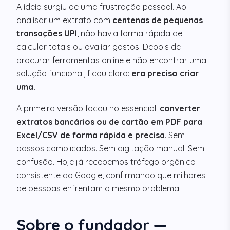
A ideia surgiu de uma frustração pessoal. Ao
analisar um extrato com
centenas de pequenas
transações UPI
, não havia forma rápida de
calcular totais ou avaliar gastos. Depois de
procurar ferramentas online e não encontrar uma
solução funcional, ficou claro:
era preciso criar
uma.
A primeira versão focou no essencial:
converter
extratos bancários ou de cartão em PDF para
Excel/CSV de forma rápida e precisa
. Sem
passos complicados. Sem digitação manual. Sem
confusão. Hoje já recebemos tráfego orgânico
consistente do Google, confirmando que milhares
de pessoas enfrentam o mesmo problema.
Sobre o fundador —