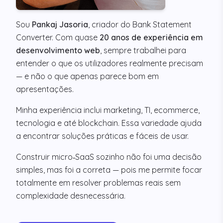
Sou
Pankaj Jasoria
, criador do Bank Statement
Converter. Com quase
20 anos de experiência em
desenvolvimento web
, sempre trabalhei para
entender o que os utilizadores realmente precisam
— e não o que apenas parece bom em
apresentações.
Minha experiência inclui marketing, TI, ecommerce,
tecnologia e até blockchain. Essa variedade ajuda
a encontrar soluções práticas e fáceis de usar.
Construir micro‑SaaS sozinho não foi uma decisão
simples, mas foi a correta — pois me permite focar
totalmente em resolver problemas reais sem
complexidade desnecessária.