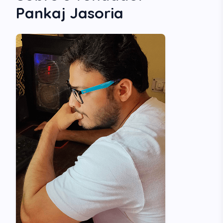
Pankaj Jasoria