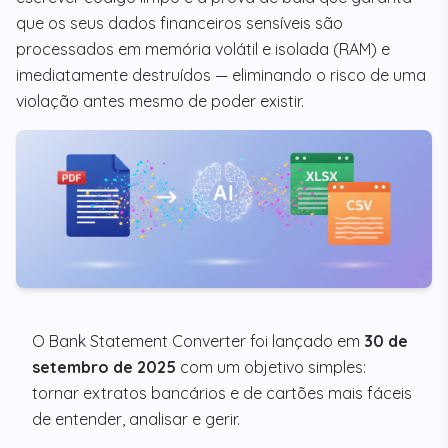
que os seus dados financeiros sensíveis são
processados em memória volátil e isolada (RAM) e
imediatamente destruídos — eliminando o risco de uma
violação antes mesmo de poder existir.
O Bank Statement Converter foi lançado em
30 de
setembro de 2025
com um objetivo simples:
tornar extratos bancários e de cartões mais fáceis
de entender, analisar e gerir.