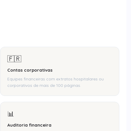
🇫🇷
Contas corporativas
Equipes financeiras com extratos hospitalares ou
corporativos de mais de 100 páginas.
📊
Auditoria financeira